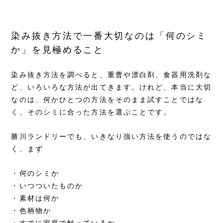
染み抜き方法で一番大切なのは「何のシミ
か」を見極めること
染み抜き方法を調べると、重曹や漂白剤、食器用洗剤な
ど、いろいろな方法が出てきます。けれど、本当に大切
なのは、何かひとつの方法をそのまま試すことではな
く、そのシミに合った方法を選ぶことです。
勝川ランドリーでも、いきなり強い方法を使うのではな
く、まず
・何のシミか
・いつついたものか
・素材は何か
・色柄物か