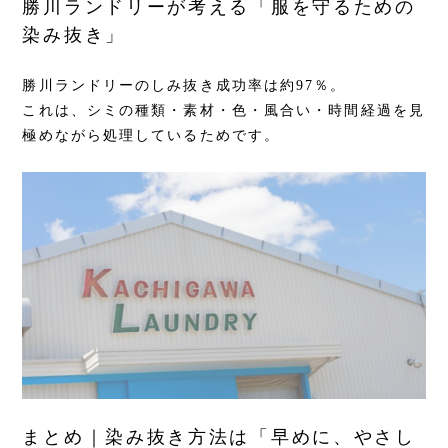
勝川ランドリーが考える「服を守るための
染み抜き」
勝川ランドリーのしみ抜き成功率は約97％。
これは、シミの種類・素材・色・風合い・時間経過を見
極めながら処理しているためです。
まとめ｜染み抜き方法は「早めに、やさし