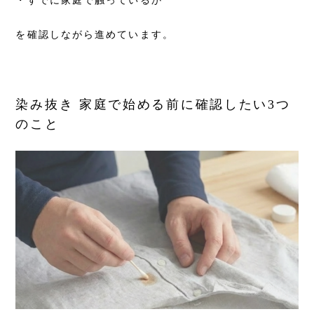
・すでに家庭で触っているか
を確認しながら進めています。
染み抜き 家庭で始める前に確認したい3つ
のこと