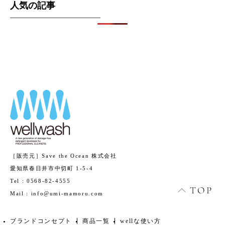
人気の記事
［販売元］Save the Ocean 株式会社
愛知県春日井市中切町 1-5-4
Tel :
0568-82-4555
TOP
Mail :
info@umi-mamoru.com
ブランドコンセプト
商品一覧
wellな使い方