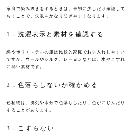
家庭で染み抜きをするときは、最初に少しだけ確認して
おくことで、失敗をかなり防ぎやすくなります。
1．洗濯表示と素材を確認する
綿やポリエステルの服は比較的家庭でお手入れしやすい
ですが、ウールやシルク、レーヨンなどは、水やこすれ
に弱い素材です。
2．色落ちしないか確かめる
色柄物は、洗剤や水分で色落ちしたり、色がにじんだり
することがあります。
3．こすらない