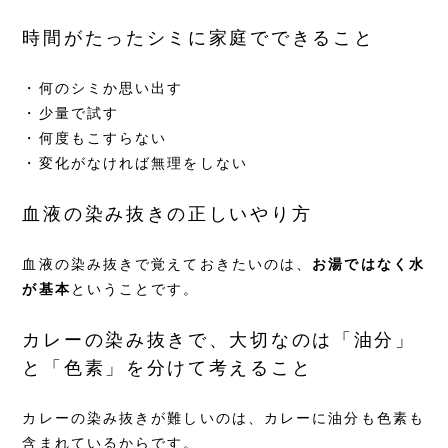
時間がたったシミに家庭でできること
・何のシミか思い出す
・少量で試す
・何度もこすらない
・変化がなければ無理をしない
血液の染み抜きの正しいやり方
血液の染み抜きで覚えておきたいのは、
お湯ではなく水
が基本
ということです。
カレーの染み抜きで、大切なのは「油分」
と「色素」を分けて考えること
カレーの染み抜きが難しいのは、カレーに油分も色素も
含まれているからです。