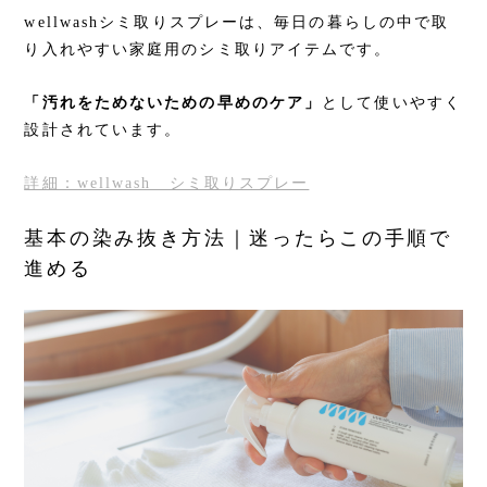
wellwashシミ取りスプレーは、毎日の暮らしの中で取
り入れやすい家庭用のシミ取りアイテムです。
「汚れをためないための早めのケア」
として使いやすく
設計されています。
詳細：wellwash シミ取りスプレー
基本の染み抜き方法｜迷ったらこの手順で
進める