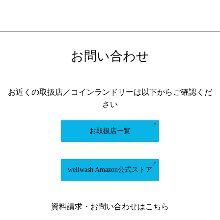
お問い合わせ
お近くの取扱店／コインランドリーは以下からご確認くだ
さい
お取扱店一覧
wellwash Amazon公式ストア
資料請求・お問い合わせはこちら