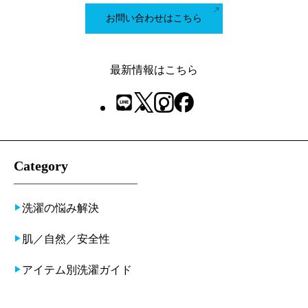
お問い合わせはこちら
最新情報はこちら
Category
洗濯の悩み解決
肌／自然／安全性
アイテム別洗濯ガイド