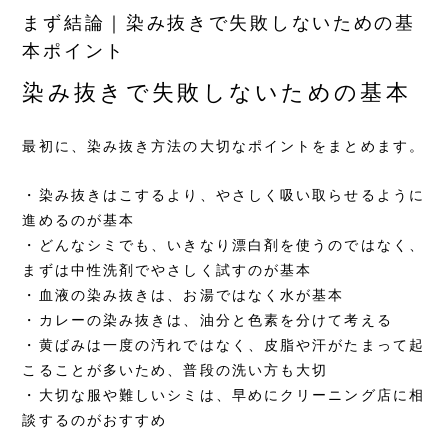
まず結論｜染み抜きで失敗しないための基
本ポイント
染み抜きで失敗しないための基本
最初に、染み抜き方法の大切なポイントをまとめます。
・染み抜きはこするより、やさしく吸い取らせるように
進めるのが基本
・どんなシミでも、いきなり漂白剤を使うのではなく、
まずは中性洗剤でやさしく試すのが基本
・血液の染み抜きは、お湯ではなく水が基本
・カレーの染み抜きは、油分と色素を分けて考える
・黄ばみは一度の汚れではなく、皮脂や汗がたまって起
こることが多いため、普段の洗い方も大切
・大切な服や難しいシミは、早めにクリーニング店に相
談するのがおすすめ