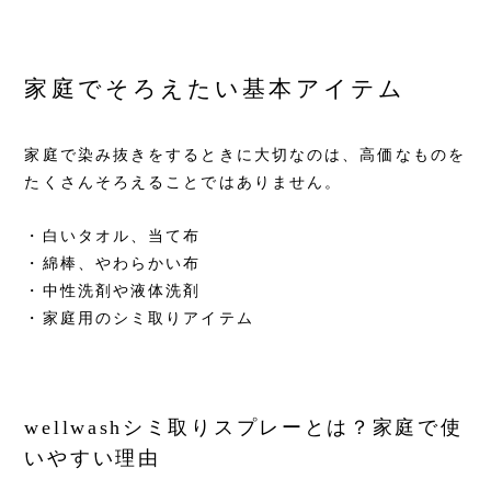
家庭でそろえたい基本アイテム
家庭で染み抜きをするときに大切なのは、高価なものを
たくさんそろえることではありません。
・白いタオル、当て布
・綿棒、やわらかい布
・中性洗剤や液体洗剤
・家庭用のシミ取りアイテム
wellwashシミ取りスプレーとは？家庭で使
いやすい理由