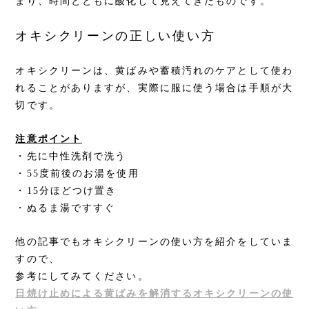
まり、時間とともに酸化して見えてきたものです。
オキシクリーンの正しい使い方
オキシクリーンは、黄ばみや蓄積汚れのケアとして使わ
れることがありますが、実際に服に使う場合は手順が大
切です。
注意ポイント
・先に中性洗剤で洗う
・55度前後のお湯を使用
・15分ほどつけ置き
・ぬるま湯ですすぐ
他の記事でもオキシクリーンの使い方を紹介をしていま
すので、
参考にしてみてください。
日焼け止めによる黄ばみを解消するオキシクリーンの使