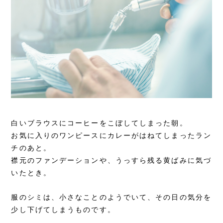
白いブラウスにコーヒーをこぼしてしまった朝。
お気に入りのワンピースにカレーがはねてしまったラン
チのあと。
襟元のファンデーションや、うっすら残る黄ばみに気づ
いたとき。
服のシミは、小さなことのようでいて、その日の気分を
少し下げてしまうものです。