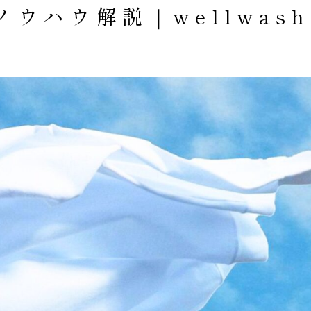
ウハウ解説｜wellwash