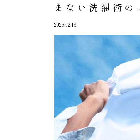
まない洗濯術のノ
2026.02.18