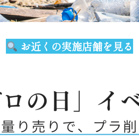
お近くの実施店舗を見る