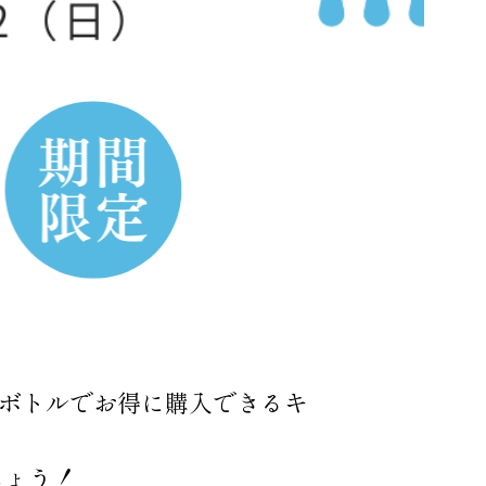
ボトルでお得に購入できるキ
しょう！