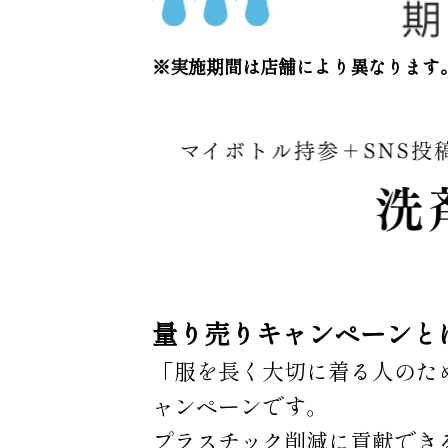
※実施期間は店舗により異なります
量り売りキャンペーンと
「服を長く大切に着る人のた
ャンペーンです。
プラスチック削減に貢献でき