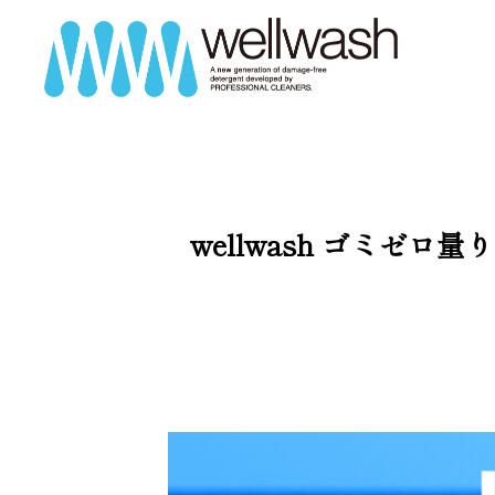
wellwash ゴミゼ