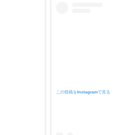
この投稿をInstagramで見る