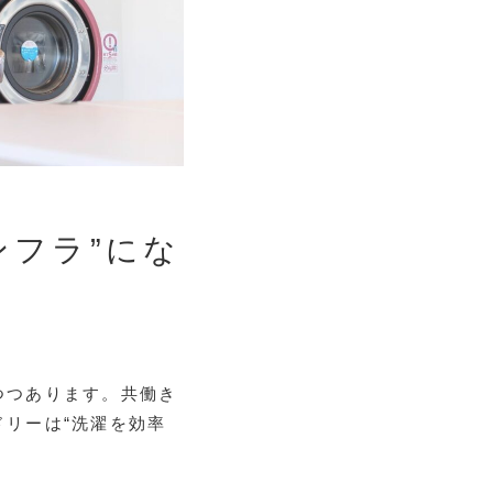
ンフラ”にな
つつあります。共働き
リーは“洗濯を効率