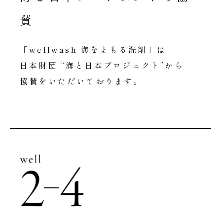
賛
「wellwash 海をまもる洗剤」は
日本財団 “海と日本プロジェクト”から
協賛をいただいております。