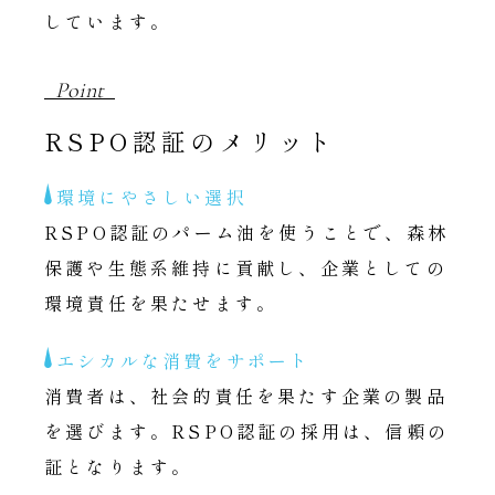
しています。
Point
RSPO認証のメリット
環境にやさしい選択
RSPO認証のパーム油を使うことで、森林
保護や生態系維持に貢献し、企業としての
環境責任を果たせます。
エシカルな消費をサポート
消費者は、社会的責任を果たす企業の製品
を選びます。RSPO認証の採用は、信頼の
証となります。