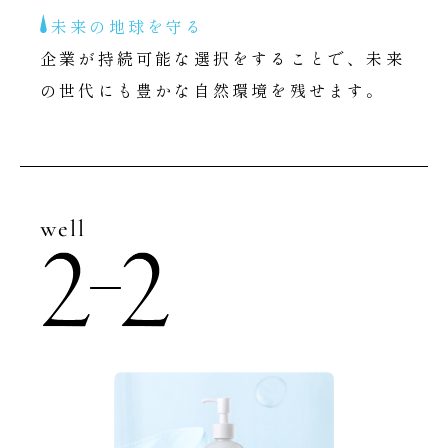
未来の地球を守る
企業が持続可能な選択をすることで、未来
の世代にも豊かな自然環境を残せます。