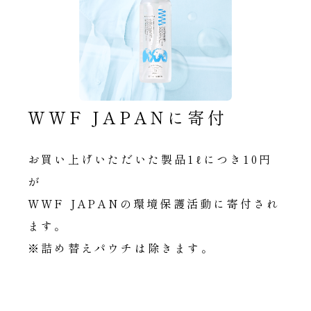
WWF JAPANに寄付
お買い上げいただいた製品1ℓにつき10円
が
WWF JAPANの環境保護活動に寄付され
ます。
※詰め替えパウチは除きます。