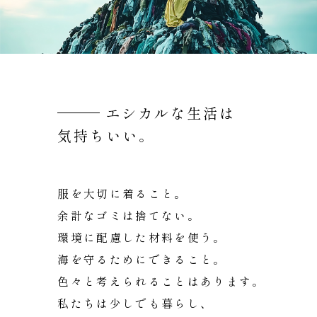
エシカルな生活は
気持ちいい。
服を大切に着ること。
余計なゴミは捨てない。
環境に配慮した材料を使う。
海を守るためにできること。
色々と考えられることはあります。
私たちは少しでも暮らし、