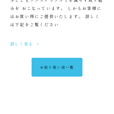
みを おこなっています。
しかもお客様に
はお買い得にご提供いたします。
詳しく
は下記をご覧ください
詳しく見る
お取り扱い店一覧