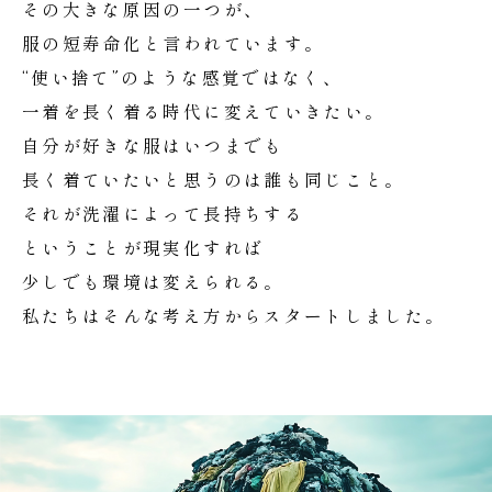
その大きな原因の一つが、
服の短寿命化と言われています。
“使い捨て”のような感覚ではなく、
一着を長く着る時代に変えていきたい。
自分が好きな服はいつまでも
長く着ていたいと思うのは誰も同じこと。
それが洗濯によって長持ちする
ということが現実化すれば
少しでも環境は変えられる。
私たちはそんな考え方からスタートしました。