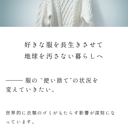
好きな服を長生きさせて
地球を汚さない暮らしへ
服の “使い捨て”の状況を
変えていきたい。
世界的に衣類のゴミがもたらす影響が深刻にな
っています。