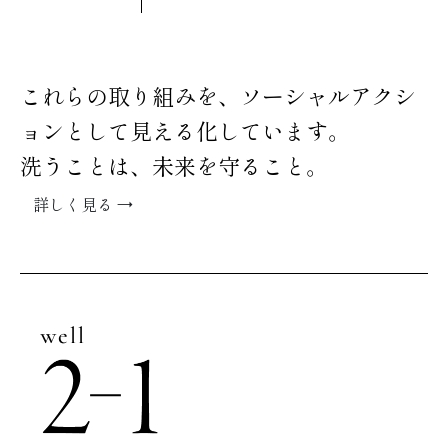
これらの取り組みを、ソーシャルアクシ
ョンとして見える化しています。
洗うことは、未来を守ること。
詳しく見る →