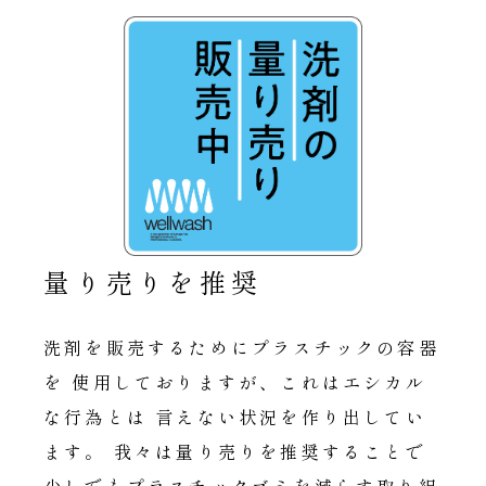
量り売りを推奨
洗剤を販売するためにプラスチックの容器
を 使用しておりますが、これはエシカル
な行為とは 言えない状況を作り出してい
ます。
我々は量り売りを推奨することで
少しでもプラスチックゴミを減らす取り組