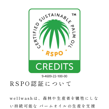
RSPO認証について
wellwashは、森林や生産者を犠牲にしな
い持続可能な パームオイルの生産を支援