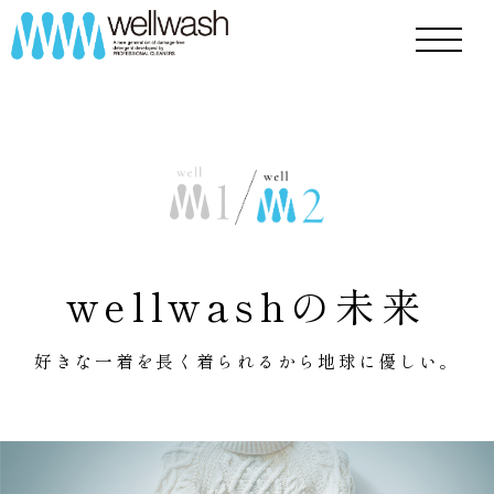
wellwashの未来
好きな一着を長く着られるから地球に優しい。