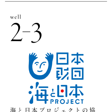
海と日本プロジェクトの協