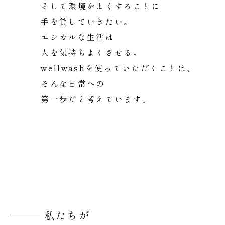
そして環境をよくすることに
手を貸していきたい。
エシカルな生活は
人を気持ちよくさせる。
wellwashを使っていただくことは、
そんな日常への
第一歩だと考えています。
私たちが